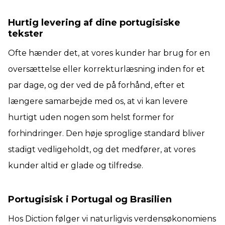
Hurtig levering af dine portugisiske
tekster
Ofte hænder det, at vores kunder har brug for en
oversættelse eller korrekturlæsning inden for et
par dage, og der ved de på forhånd, efter et
længere samarbejde med os, at vi kan levere
hurtigt uden nogen som helst former for
forhindringer. Den høje sproglige standard bliver
stadigt vedligeholdt, og det medfører, at vores
kunder altid er glade og tilfredse.
Portugisisk i Portugal og Brasilien
Hos Diction følger vi naturligvis verdensøkonomiens