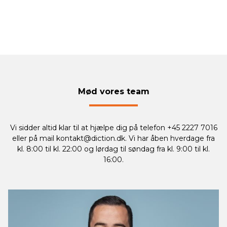
Mød vores team
Vi sidder altid klar til at hjælpe dig på telefon +45 2227 7016
eller på mail
kontakt@diction.dk
. Vi har åben hverdage fra
kl. 8:00 til kl. 22:00 og lørdag til søndag fra kl. 9:00 til kl.
16:00.