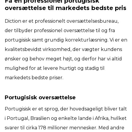
Få en professionel portugisisk
oversættelse til markedets bedste pris
Diction er et professionelt oversættelsesbureau,
der tilbyder professionel oversættelse til og fra
portugisisk samt grundig korrekturlæsning. Vi er en
kvalitetsbevidst virksomhed, der vægter kundens
ønsker og behov meget højt, og derfor har vi altid
mulighed for at levere hurtigt og stadig til
markedets bedste priser.
Portugisisk oversættelse
Portugisisk er et sprog, der hovedsageligt bliver talt
i Portugal, Brasilien og enkelte lande i Afrika, hvilket
svarer til cirka 178 millioner mennesker. Med andre