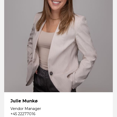
Julie Munkø
Vendor Manager
+45 22277016