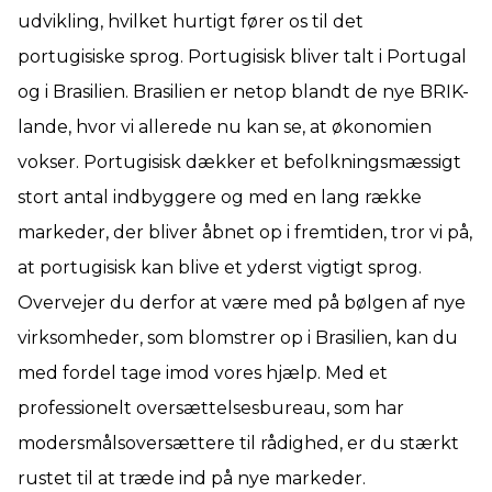
udvikling, hvilket hurtigt fører os til det
portugisiske sprog. Portugisisk bliver talt i Portugal
og i Brasilien. Brasilien er netop blandt de nye BRIK-
lande, hvor vi allerede nu kan se, at økonomien
vokser. Portugisisk dækker et befolkningsmæssigt
stort antal indbyggere og med en lang række
markeder, der bliver åbnet op i fremtiden, tror vi på,
at portugisisk kan blive et yderst vigtigt sprog.
Overvejer du derfor at være med på bølgen af nye
virksomheder, som blomstrer op i Brasilien, kan du
med fordel tage imod vores hjælp. Med et
professionelt oversættelsesbureau, som har
modersmålsoversættere til rådighed, er du stærkt
rustet til at træde ind på nye markeder.