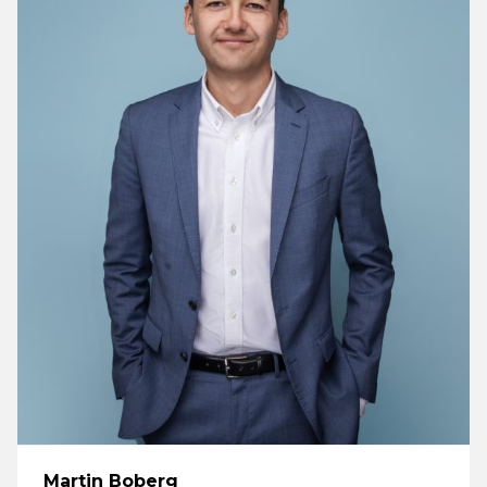
Martin Boberg