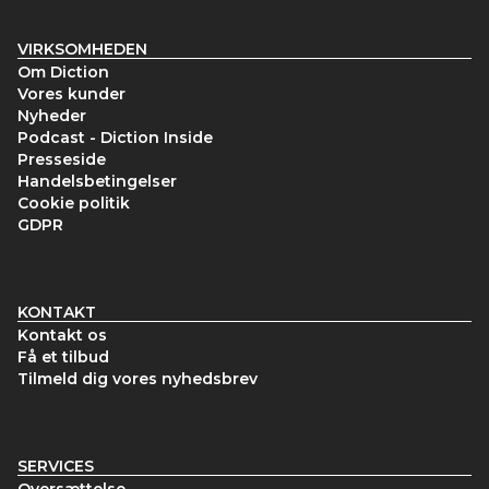
VIRKSOMHEDEN
Om Diction
Vores kunder
Nyheder
Podcast - Diction Inside
Presseside
Handelsbetingelser
Cookie politik
GDPR
KONTAKT
Kontakt os
Få et tilbud
Tilmeld dig vores nyhedsbrev
SERVICES