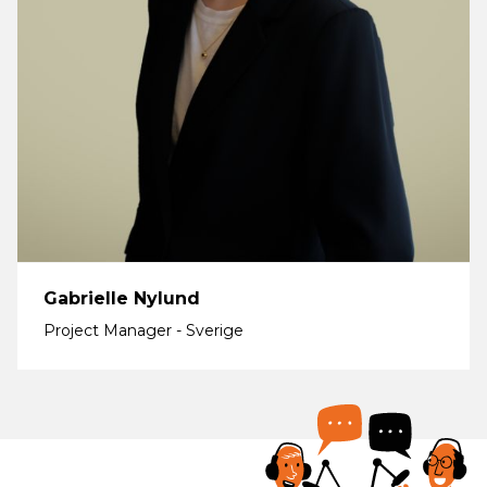
Gabrielle Nylund
Project Manager - Sverige