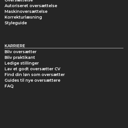
Oversættelse
Autoriseret oversættelse
Maskinoversættelse
Korrekturlæsning
Styleguide
KARRIERE
Bliv oversætter
Bliv praktikant
Ledige stillinger
Lav et godt oversætter CV
Find din løn som oversætter
Guides til nye oversættere
FAQ