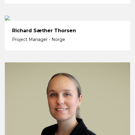
Richard Sæther Thorsen
Project Manager - Norge