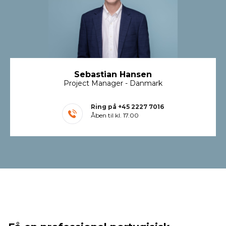
Sebastian Hansen
Project Manager - Danmark
Ring på
+45 2227 7016
Åben til kl. 17.00