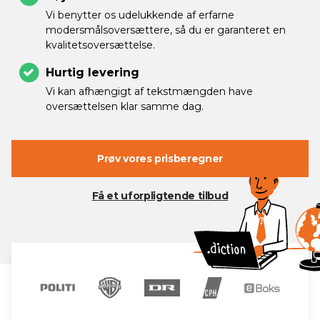
Vi benytter os udelukkende af erfarne
modersmålsoversættere, så du er garanteret en
kvalitetsoversættelse.
Hurtig levering
Vi kan afhængigt af tekstmængden have
oversættelsen klar samme dag.
Prøv vores prisberegner
Få et uforpligtende tilbud