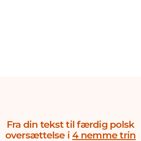
Fra din tekst til færdig polsk
oversættelse i
4 nemme trin