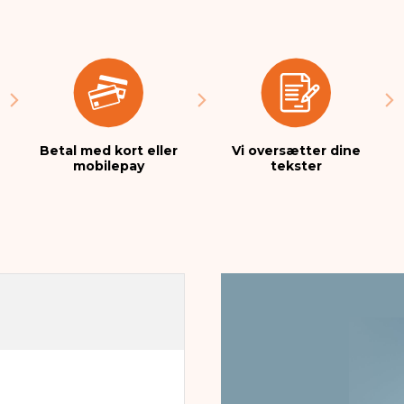
Betal med kort eller
Vi oversætter dine
mobilepay
tekster