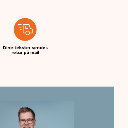
Dine tekster sendes
retur på mail