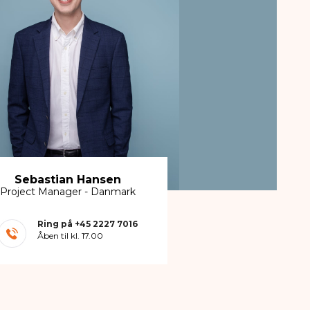
Sebastian Hansen
Project Manager - Danmark
Ring på
+45 2227 7016
Åben til kl. 17.00