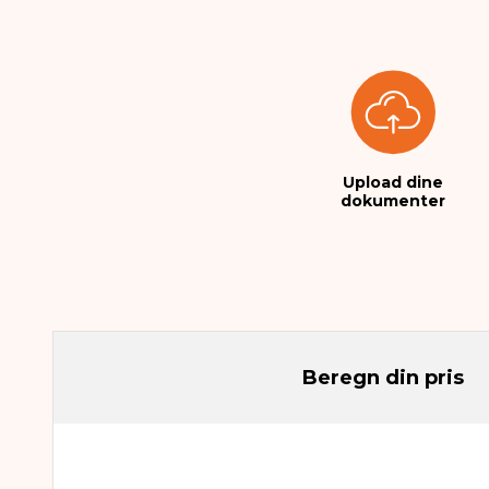
Upload dine
dokumenter
Beregn din pris