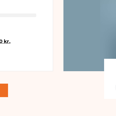
0 kr.