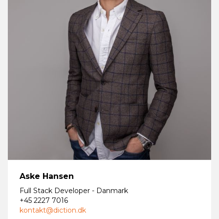
Aske Hansen
Full Stack Developer - Danmark
+45 2227 7016
kontakt@diction.dk