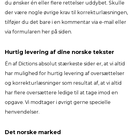
du ønsker én eller flere rettelser uddybet. Skulle
der være nogle øvrige krav til korrekturlæsningen,
tilføjer du det bare i en kommentar via e-mail eller
via formularen her på siden.
Hurtig levering af dine norske tekster
Én af Dictions absolut stærkeste sider er, at vi altid
har mulighed for hurtig levering af oversættelser
og korrekturlæsninger som resultat af, at vi altid
har flere oversættere ledige til at tage imod en
opgave. Vi modtager i øvrigt gerne specielle
henvendelser.
Det norske marked