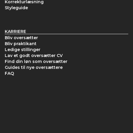
Korrekturlæsning
Styleguide
KARRIERE
Bliv oversætter
Bliv praktikant
Ledige stillinger
Lav et godt oversætter CV
Find din løn som oversætter
Guides til nye oversættere
FAQ