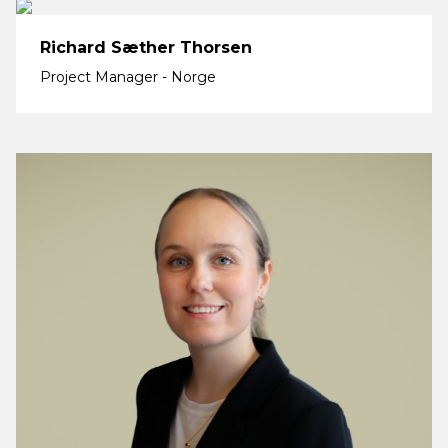
Richard Sæther Thorsen
Project Manager - Norge