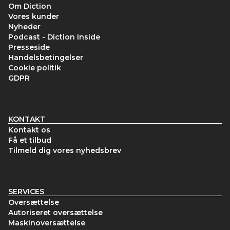
Om Diction
Vores kunder
Nyheder
Podcast - Diction Inside
Presseside
Handelsbetingelser
Cookie politik
GDPR
KONTAKT
Kontakt os
Få et tilbud
Tilmeld dig vores nyhedsbrev
SERVICES
Oversættelse
Autoriseret oversættelse
Maskinoversættelse