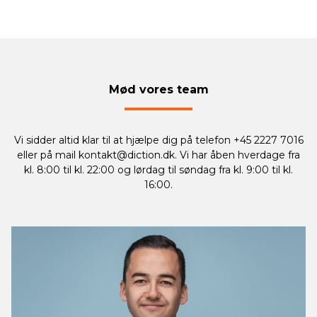
Mød vores team
Vi sidder altid klar til at hjælpe dig på telefon +45 2227 7016
eller på mail
kontakt@diction.dk
. Vi har åben hverdage fra
kl. 8:00 til kl. 22:00 og lørdag til søndag fra kl. 9:00 til kl.
16:00.