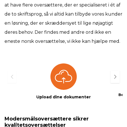
at have flere oversættere, der er specialiseret i ét af
de to skriftsprog, så vi altid kan tilbyde vores kunder
en løsning, der er skræddersyet til lige nøjagtigt
deres behov. Der findes med andre ord ikke en
eneste norsk oversættelse, vi ikke kan hjælpe med.
Beta
Upload dine dokumenter
Modersmålsoversættere sikrer
kvalitetsoversættelser