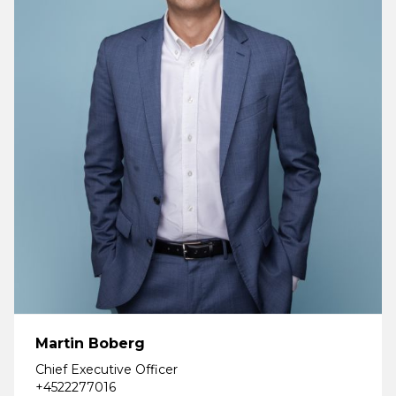
Martin Boberg
Chief Executive Officer
+4522277016