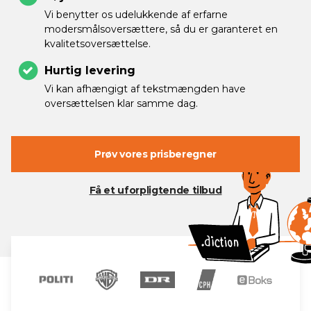
Vi benytter os udelukkende af erfarne
modersmålsoversættere, så du er garanteret en
kvalitetsoversættelse.
Hurtig levering
Vi kan afhængigt af tekstmængden have
oversættelsen klar samme dag.
Prøv vores prisberegner
Få et uforpligtende tilbud