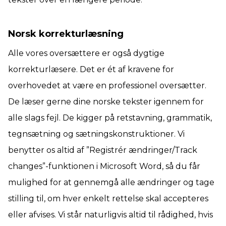
Norsk korrekturlæsning
Alle vores oversættere er også dygtige
korrekturlæsere. Det er ét af kravene for
overhovedet at være en professionel oversætter.
De læser gerne dine norske tekster igennem for
alle slags fejl. De kigger på retstavning, grammatik,
tegnsætning og sætningskonstruktioner. Vi
benytter os altid af ”Registrér ændringer/Track
changes”-funktionen i Microsoft Word, så du får
mulighed for at gennemgå alle ændringer og tage
stilling til, om hver enkelt rettelse skal accepteres
eller afvises. Vi står naturligvis altid til rådighed, hvis