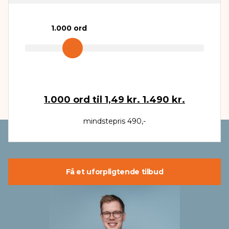
1.000
ord
1.000
ord til
1,49 kr.
1.490 kr.
mindstepris 490,-
Få et uforpligtende tilbud