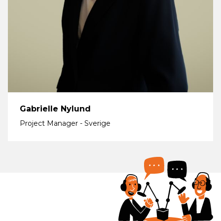
Gabrielle Nylund
Project Manager - Sverige