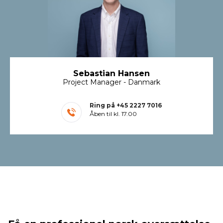
Sebastian Hansen
Project Manager - Danmark
Ring på
+45 2227 7016
Åben til kl. 17.00