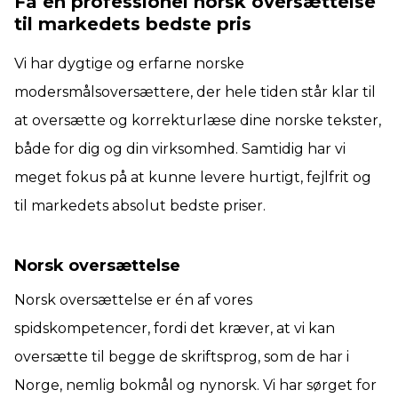
Få en professionel norsk oversættelse
til markedets bedste pris
Vi har dygtige og erfarne norske
modersmålsoversættere, der hele tiden står klar til
at oversætte og korrekturlæse dine norske tekster,
både for dig og din virksomhed. Samtidig har vi
meget fokus på at kunne levere hurtigt, fejlfrit og
til markedets absolut bedste priser.
Norsk oversættelse
Norsk oversættelse er én af vores
spidskompetencer, fordi det kræver, at vi kan
oversætte til begge de skriftsprog, som de har i
Norge, nemlig bokmål og nynorsk. Vi har sørget for